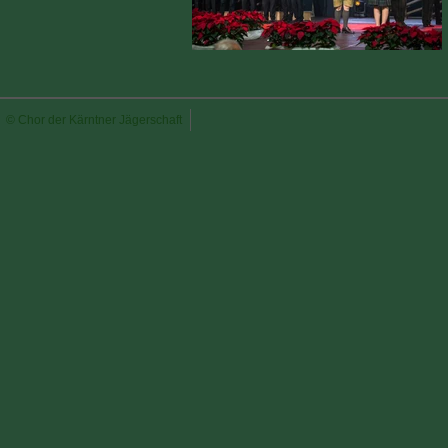
© Chor der Kärntner Jägerschaft