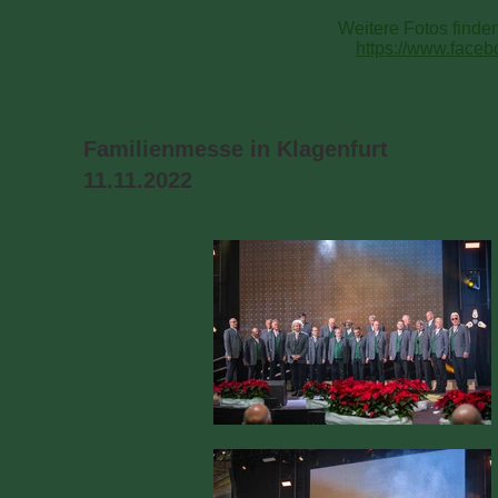
Weitere Fotos finde
https://www.faceb
Familienmesse in Klagenfurt
11.11.2022